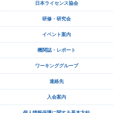
日本ライセンス協会
研修・研究会
イベント案内
機関誌・レポート
ワーキンググループ
連絡先
入会案内
個人情報保護に関する基本方針