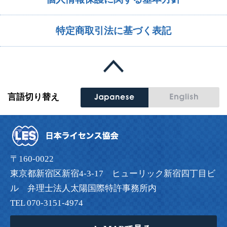
特定商取引法に基づく表記
言語切り替え
〒160-0022
東京都新宿区新宿4-3-17 ヒューリック新宿四丁目ビ
ル 弁理士法人太陽国際特許事務所内
TEL 070-3151-4974