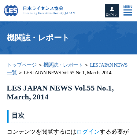
機関誌・レポート
トップページ
＞
機関誌・レポート
＞
LES JAPAN NEWS
一覧
＞ LES JAPAN NEWS Vol.55 No.1, March, 2014
LES JAPAN NEWS Vol.55 No.1,
March, 2014
目次
コンテンツを閲覧するには
ログイン
する必要が