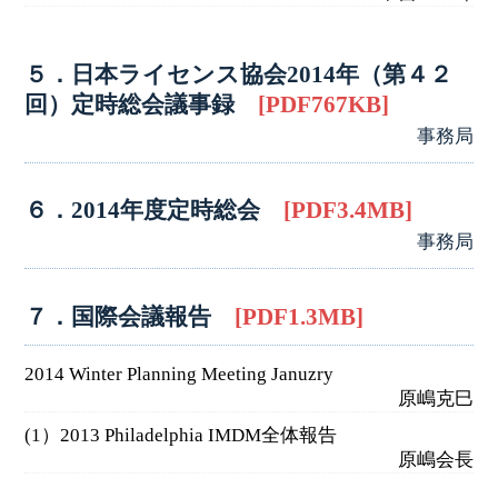
５．日本ライセンス協会2014年（第４２
回）定時総会議事録
[PDF767KB]
事務局
６．2014年度定時総会
[PDF3.4MB]
事務局
７．国際会議報告
[PDF1.3MB]
2014 Winter Planning Meeting Januzry
原嶋克巳
(1）2013 Philadelphia IMDM全体報告
原嶋会長