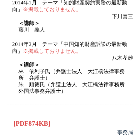
2014年1月 テーマ「知的財産契約実務の最新動
向」
※掲載しておりません。
下川喜三
＜講師＞
藤川 義人
2014年2月 テーマ「中国知的財産訴訟の最新動
向」
※掲載しておりません。
八木孝雄
＜講師＞
林 依利子氏（弁護士法人 大江橋法律事務
所 弁護士）
朱 順徳氏（弁護士法人 大江橋法律事務所
外国法事務弁護士）
[PDF874KB]
事務局