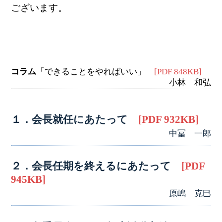
ございます。
コラム
「できることをやればいい」
[PDF 848KB]
小林 和弘
１．会長就任にあたって
[PDF 932KB]
中冨 一郎
２．会長任期を終えるにあたって
[PDF
945KB]
原嶋 克巳