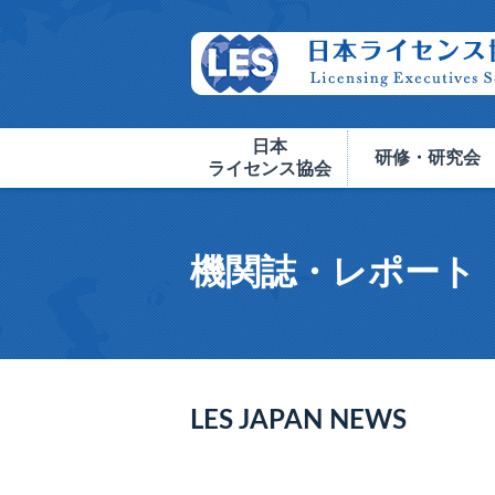
日本
研修・研究会
ライセンス協会
機関誌・レポート
LES JAPAN NEWS