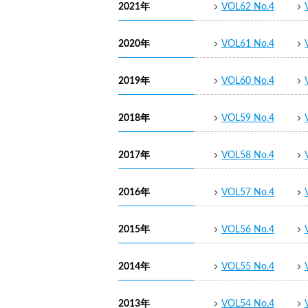
2021年
VOL62 No.4
2020年
VOL61 No.4
2019年
VOL60 No.4
2018年
VOL59 No.4
2017年
VOL58 No.4
2016年
VOL57 No.4
2015年
VOL56 No.4
2014年
VOL55 No.4
2013年
VOL54 No.4