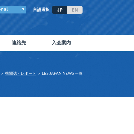
言語選択
連絡先
入会案内
＞
機関誌・レポート
＞ LES JAPAN NEWS 一覧