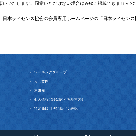
願いいたします。同意いただけない場合はwebに掲載できませんの
、日本ライセンス協会の会員専用ホームページの「日本ライセンス
ワーキンググループ
入会案内
連絡先
個人情報保護に関する基本方針
特定商取引法に基づく表記