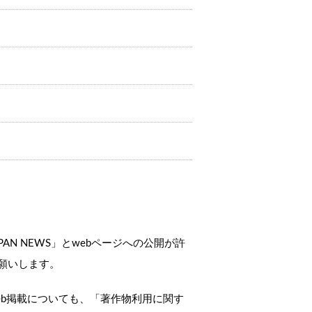
N NEWS」とwebページへの公開が許
願いします。
b掲載についても、「著作物利用に関す