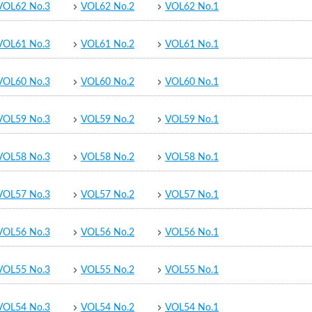
VOL62 No.3
VOL62 No.2
VOL62 No.1
VOL61 No.3
VOL61 No.2
VOL61 No.1
VOL60 No.3
VOL60 No.2
VOL60 No.1
VOL59 No.3
VOL59 No.2
VOL59 No.1
VOL58 No.3
VOL58 No.2
VOL58 No.1
VOL57 No.3
VOL57 No.2
VOL57 No.1
VOL56 No.3
VOL56 No.2
VOL56 No.1
VOL55 No.3
VOL55 No.2
VOL55 No.1
VOL54 No.3
VOL54 No.2
VOL54 No.1