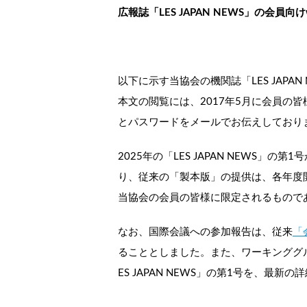
広報誌「LES JAPAN NEWS」の会員向
以下に示す当協会の機関誌「LES JAP
本文の閲覧には、2017年5月に会員の皆
とパスワードをメールでお伝えしております。
2025年の「LES JAPAN NEW
り、従来の「製本版」の提供は、各年度
当協会の会員の皆様に限定されるもので
なお、国際会議への参加報告は、従来
「
ることとしました。また、ワーキンググ
ES JAPAN NEWS」の第1号を、最新